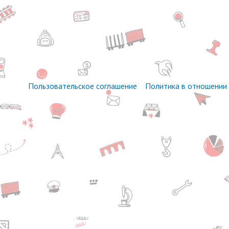
Пользовательское соглашение
Политика в отношении