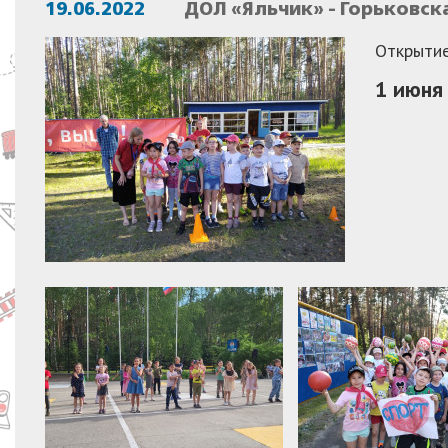
19.06.2022
ДОЛ «Яльчик» - Горьковск
Открытие
1 июня