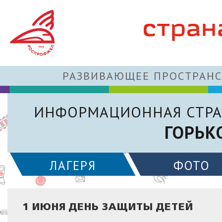
РАЗВИВАЮЩЕЕ ПРОСТРАНС
ИНФОРМАЦИОННАЯ СТРА
ГОРЬК
ЛАГЕРЯ
ФОТО
1 ИЮНЯ ДЕНЬ ЗАЩИТЫ ДЕТЕЙ