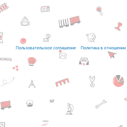
Пользовательское соглашение
Политика в отношении