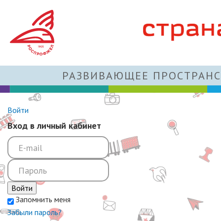
РАЗВИВАЮЩЕЕ ПРОСТРАНС
Войти
Вход в личный кабинет
Войти
Запомнить меня
Забыли пароль?