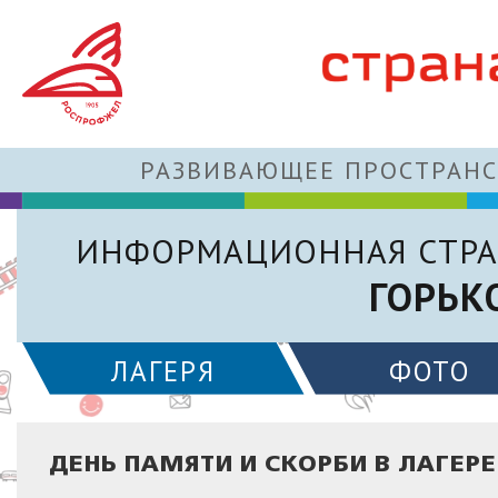
РАЗВИВАЮЩЕЕ ПРОСТРАНС
ИНФОРМАЦИОННАЯ СТРА
ГОРЬК
ЛАГЕРЯ
ФОТО
ДЕНЬ ПАМЯТИ И СКОРБИ В ЛАГЕР