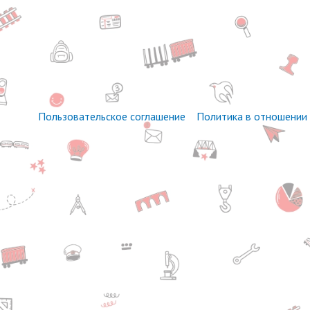
Пользовательское соглашение
Политика в отношении