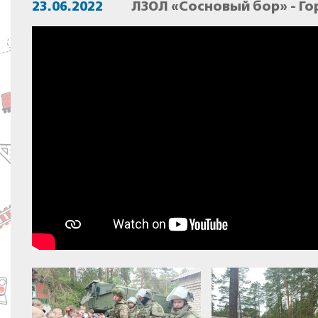
23.06.2022
ЛЗОЛ «Сосновый бор» - Го