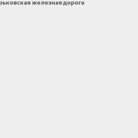
орьковская железная дорога