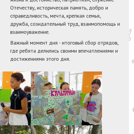
Отечеству, историческая память, добро и
справедливость, мечта, крепкая семья,
дружба, созидательный труд, взаимопомощь и
взаимоуважение.
Важный момент дня - итоговый сбор отрядов,
где ребята делились своими впечатлениями и
достижениями этого дня.