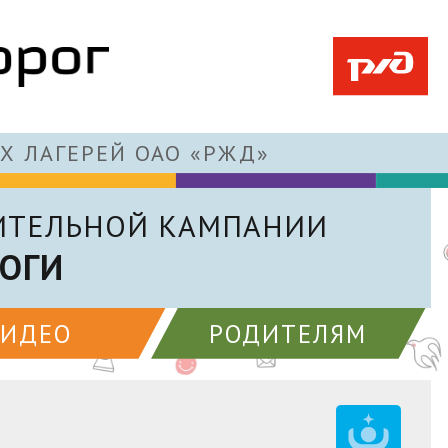
Х ЛАГЕРЕЙ ОАО «РЖД»
ИТЕЛЬНОЙ КАМПАНИИ
ОГИ
ВИДЕО
РОДИТЕЛЯМ