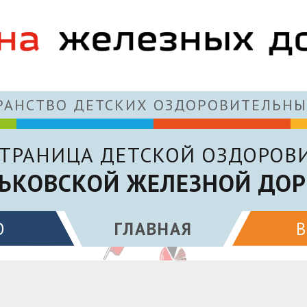
АНСТВО ДЕТСКИХ ОЗДОРОВИТЕЛЬНЫ
ТРАНИЦА ДЕТСКОЙ ОЗДОРОВ
ЬКОВСКОЙ ЖЕЛЕЗНОЙ ДОР
О
ГЛАВНАЯ