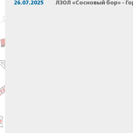
26.07.2025
ЛЗОЛ «Сосновый бор» - Г