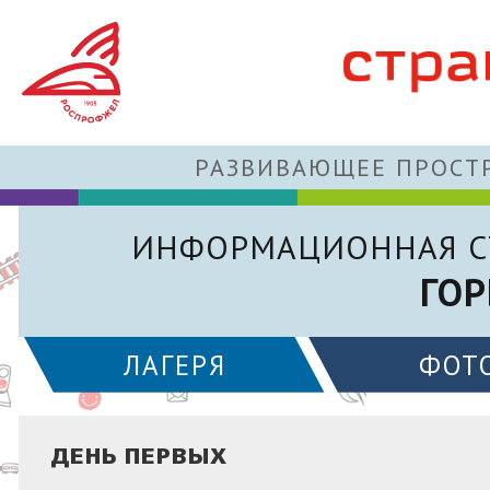
РАЗВИВАЮЩЕЕ ПРОСТР
ИНФОРМАЦИОННАЯ С
ГОР
ЛАГЕРЯ
ФОТ
ДЕНЬ ПЕРВЫХ