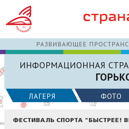
РАЗВИВАЮЩЕЕ ПРОСТРАНС
ИНФОРМАЦИОННАЯ СТРА
ГОРЬК
ЛАГЕРЯ
ФОТО
ФЕСТИВАЛЬ СПОРТА "БЫСТРЕЕ! В