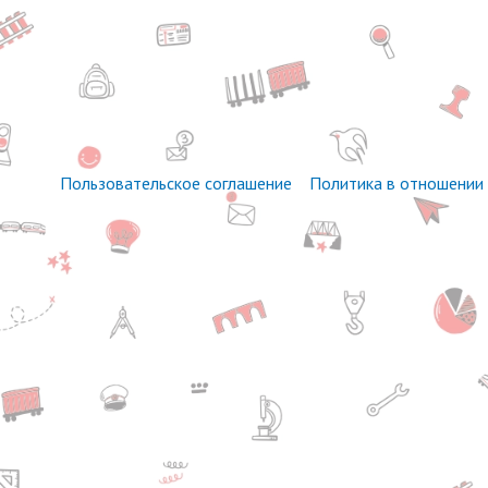
Пользовательское соглашение
Политика в отношении