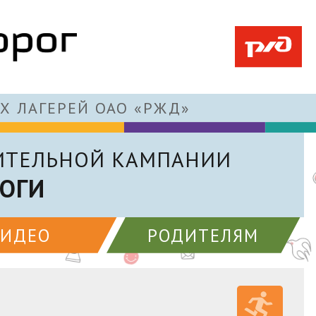
Х ЛАГЕРЕЙ ОАО «РЖД»
ИТЕЛЬНОЙ КАМПАНИИ
ОГИ
ВИДЕО
РОДИТЕЛЯМ