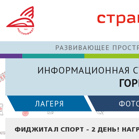
РАЗВИВАЮЩЕЕ ПРОСТР
ИНФОРМАЦИОННАЯ С
ГОР
ЛАГЕРЯ
ФОТ
ФИДЖИТАЛ СПОРТ - 2 ДЕНЬ! НА