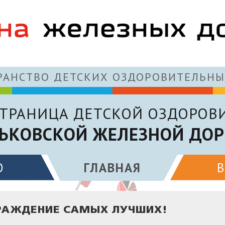
АНСТВО ДЕТСКИХ ОЗДОРОВИТЕЛЬНЫ
ТРАНИЦА ДЕТСКОЙ ОЗДОРОВ
ЬКОВСКОЙ ЖЕЛЕЗНОЙ ДОР
О
ГЛАВНАЯ
ГРАЖДЕНИЕ САМЫХ ЛУЧШИХ!