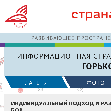
РАЗВИВАЮЩЕЕ ПРОСТРАНС
ИНФОРМАЦИОННАЯ СТРА
ГОРЬК
ЛАГЕРЯ
ФОТО
ИНДИВИДУАЛЬНЫЙ ПОДХОД И РАЗ
БОР"