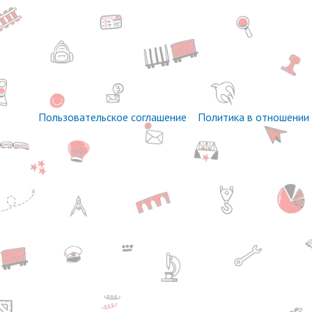
Пользовательское соглашение
Политика в отношении