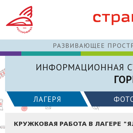
РАЗВИВАЮЩЕЕ ПРОСТР
ИНФОРМАЦИОННАЯ С
ГОР
ЛАГЕРЯ
ФОТ
КРУЖКОВАЯ РАБОТА В ЛАГЕРЕ "Я