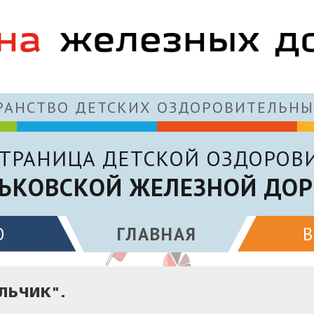
АНСТВО ДЕТСКИХ ОЗДОРОВИТЕЛЬНЫ
ТРАНИЦА ДЕТСКОЙ ОЗДОРОВ
ЬКОВСКОЙ ЖЕЛЕЗНОЙ ДОР
О
ГЛАВНАЯ
ЛЬЧИК".