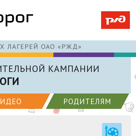
Х ЛАГЕРЕЙ ОАО «РЖД»
ИТЕЛЬНОЙ КАМПАНИИ
ОГИ
ВИДЕО
РОДИТЕЛЯМ