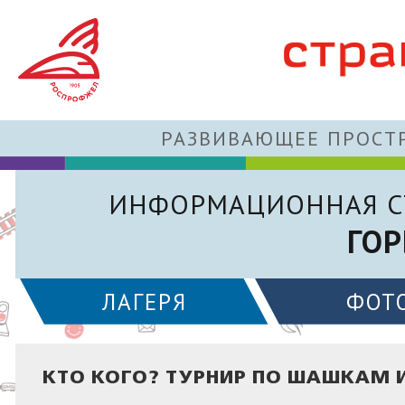
РАЗВИВАЮЩЕЕ ПРОСТР
ИНФОРМАЦИОННАЯ С
ГОР
ЛАГЕРЯ
ФОТ
КТО КОГО? ТУРНИР ПО ШАШКАМ 