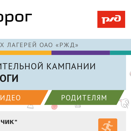
Х ЛАГЕРЕЙ ОАО «РЖД»
ИТЕЛЬНОЙ КАМПАНИИ
ОГИ
ВИДЕО
РОДИТЕЛЯМ
ЬЧИК"