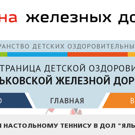
АНСТВО ДЕТСКИХ ОЗДОРОВИТЕЛЬНЫ
ТРАНИЦА ДЕТСКОЙ ОЗДОРОВ
ЬКОВСКОЙ ЖЕЛЕЗНОЙ ДОР
О
ГЛАВНАЯ
И НАСТОЛЬНОМУ ТЕННИСУ В ДОЛ "ЯЛ