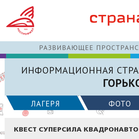
РАЗВИВАЮЩЕЕ ПРОСТРАНС
ИНФОРМАЦИОННАЯ СТРА
ГОРЬК
ЛАГЕРЯ
ФОТО
КВЕСТ СУПЕРСИЛА КВАДРОНАВТО