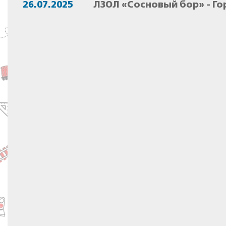
26.07.2025
ЛЗОЛ «Сосновый бор» - Го