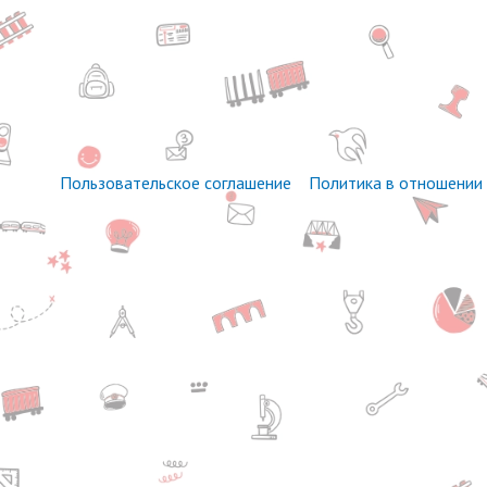
Пользовательское соглашение
Политика в отношении