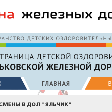
АНСТВО ДЕТСКИХ ОЗДОРОВИТЕЛЬНЫ
ТРАНИЦА ДЕТСКОЙ ОЗДОРОВ
ЬКОВСКОЙ ЖЕЛЕЗНОЙ ДОР
О
ГЛАВНАЯ
 СМЕНЫ В ДОЛ "ЯЛЬЧИК"