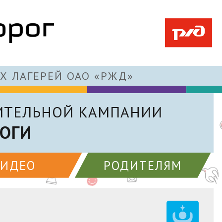
Х ЛАГЕРЕЙ ОАО «РЖД»
ИТЕЛЬНОЙ КАМПАНИИ
ОГИ
ВИДЕО
РОДИТЕЛЯМ