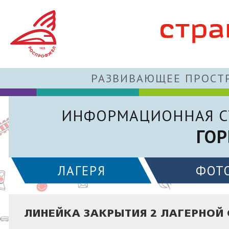
РАЗВИВАЮЩЕЕ ПРОСТР
ИНФОРМАЦИОННАЯ С
ГОР
ЛАГЕРЯ
ФОТ
ЛИНЕЙКА ЗАКРЫТИЯ 2 ЛАГЕРНОЙ