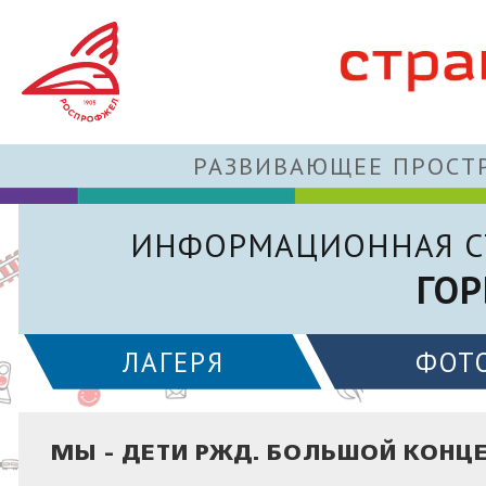
РАЗВИВАЮЩЕЕ ПРОСТР
ИНФОРМАЦИОННАЯ С
ГОР
ЛАГЕРЯ
ФОТ
МЫ - ДЕТИ РЖД. БОЛЬШОЙ КОНЦЕ