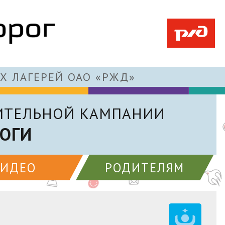
Х ЛАГЕРЕЙ ОАО «РЖД»
ИТЕЛЬНОЙ КАМПАНИИ
ОГИ
ВИДЕО
РОДИТЕЛЯМ