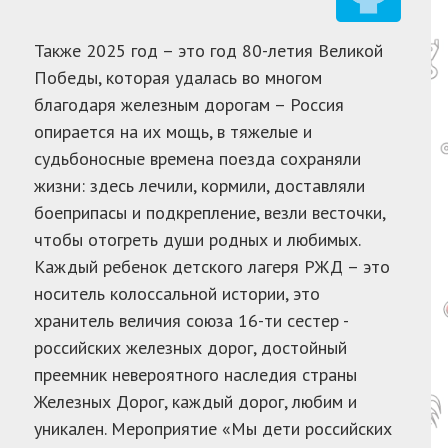
Также 2025 год – это год 80-летия Великой
Победы, которая удалась во многом
благодаря железным дорогам – Россия
опирается на их мощь, в тяжелые и
судьбоносные времена поезда сохраняли
жизни: здесь лечили, кормили, доставляли
боеприпасы и подкрепление, везли весточки,
чтобы отогреть души родных и любимых.
Каждый ребенок детского лагеря РЖД – это
носитель колоссальной истории, это
хранитель величия союза 16-ти сестер -
российских железных дорог, достойный
преемник невероятного наследия страны
Железных Дорог, каждый дорог, любим и
уникален. Мероприятие «Мы дети российских