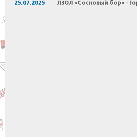
25.07.2025
ЛЗОЛ «Сосновый бор» - Г