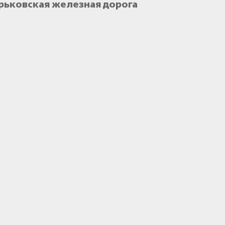
орьковская железная дорога