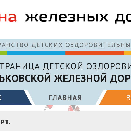
АНСТВО ДЕТСКИХ ОЗДОРОВИТЕЛЬНЫ
ТРАНИЦА ДЕТСКОЙ ОЗДОРОВ
ЬКОВСКОЙ ЖЕЛЕЗНОЙ ДОР
О
ГЛАВНАЯ
РТ.