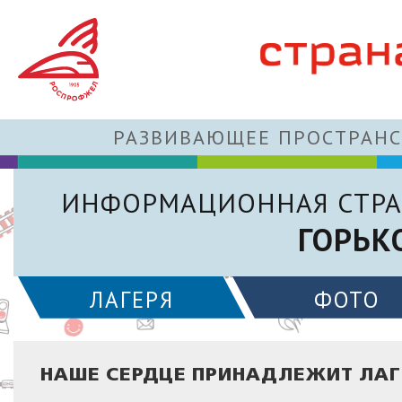
РАЗВИВАЮЩЕЕ ПРОСТРАНС
ИНФОРМАЦИОННАЯ СТРА
ГОРЬК
ЛАГЕРЯ
ФОТО
НАШЕ СЕРДЦЕ ПРИНАДЛЕЖИТ ЛА