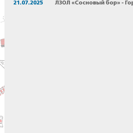
21.07.2025
ЛЗОЛ «Сосновый бор» - Го