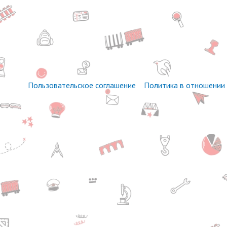
Пользовательское соглашение
Политика в отношении