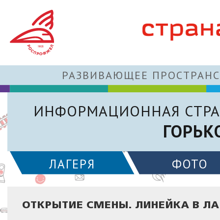
РАЗВИВАЮЩЕЕ ПРОСТРАНС
ИНФОРМАЦИОННАЯ СТРА
ГОРЬК
ЛАГЕРЯ
ФОТО
ОТКРЫТИЕ СМЕНЫ. ЛИНЕЙКА В ЛА