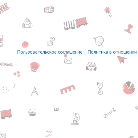
Пользовательское соглашение
Политика в отношении