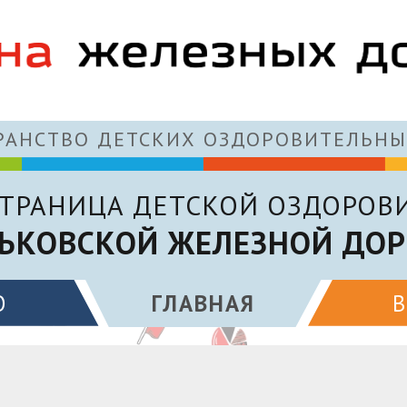
АНСТВО ДЕТСКИХ ОЗДОРОВИТЕЛЬНЫ
ТРАНИЦА ДЕТСКОЙ ОЗДОРОВ
ЬКОВСКОЙ ЖЕЛЕЗНОЙ ДОР
О
ГЛАВНАЯ