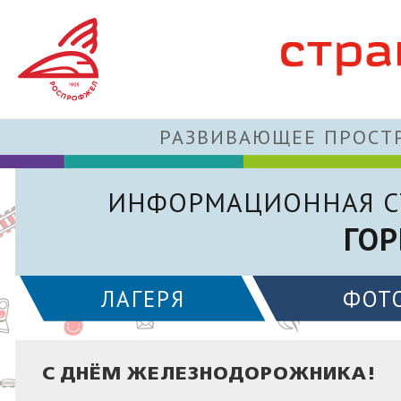
РАЗВИВАЮЩЕЕ ПРОСТР
ИНФОРМАЦИОННАЯ С
ГОР
ЛАГЕРЯ
ФОТ
С ДНЁМ ЖЕЛЕЗНОДОРОЖНИКА!