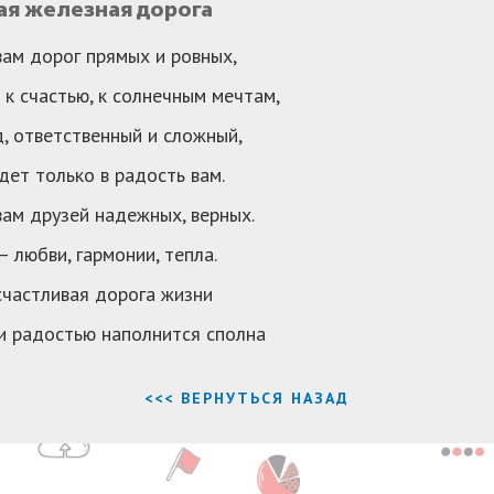
ая железная дорога
ам дорог прямых и ровных,
к счастью, к солнечным мечтам,
, ответственный и сложный,
дет только в радость вам.
ам друзей надежных, верных.
— любви, гармонии, тепла.
счастливая дорога жизни
и радостью наполнится сполна
<<< ВЕРНУТЬСЯ НАЗАД