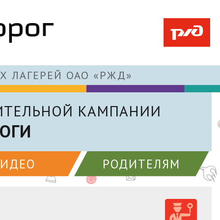
Х ЛАГЕРЕЙ ОАО «РЖД»
ИТЕЛЬНОЙ КАМПАНИИ
ОГИ
ВИДЕО
РОДИТЕЛЯМ