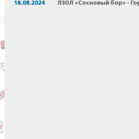
18.08.2024
ЛЗОЛ «Сосновый бор» - Го