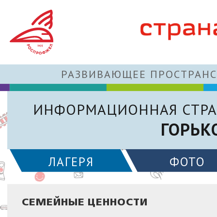
РАЗВИВАЮЩЕЕ ПРОСТРАНС
ИНФОРМАЦИОННАЯ СТРА
ГОРЬК
ЛАГЕРЯ
ФОТО
СЕМЕЙНЫЕ ЦЕННОСТИ