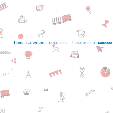
Пользовательское соглашение
Политика в отношении