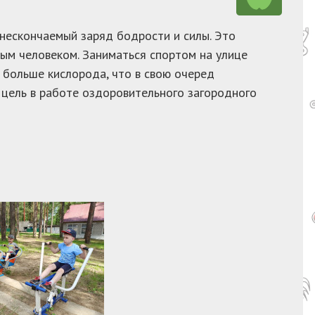
 нескончаемый заряд бодрости и силы. Это
ым человеком. Заниматься спортом на улице
 больше кислорода, что в свою очеред
 цель в работе оздоровительного загородного