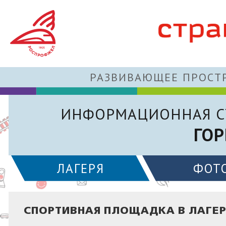
РАЗВИВАЮЩЕЕ ПРОСТР
ИНФОРМАЦИОННАЯ С
ГОР
ЛАГЕРЯ
ФОТ
СПОРТИВНАЯ ПЛОЩАДКА В ЛАГЕР