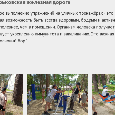
орьковская железная дорога
ое выполнение упражнений на уличных тренажёрах - это
ая возможность быть всегда здоровым, бодрым и активн
полезнее, чем в помещении. Организм человека получает
вует укреплению иммунитета и закаливанию. Это важная
Сосновый бор"