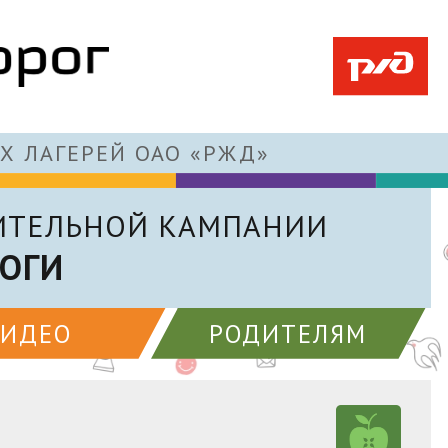
Х ЛАГЕРЕЙ ОАО «РЖД»
ИТЕЛЬНОЙ КАМПАНИИ
ОГИ
ВИДЕО
РОДИТЕЛЯМ