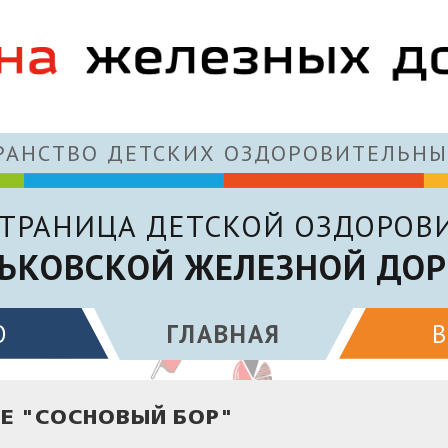
АНСТВО ДЕТСКИХ ОЗДОРОВИТЕЛЬНЫ
ТРАНИЦА ДЕТСКОЙ ОЗДОРОВ
ЬКОВСКОЙ ЖЕЛЕЗНОЙ ДОР
О
ГЛАВНАЯ
Е "СОСНОВЫЙ БОР"