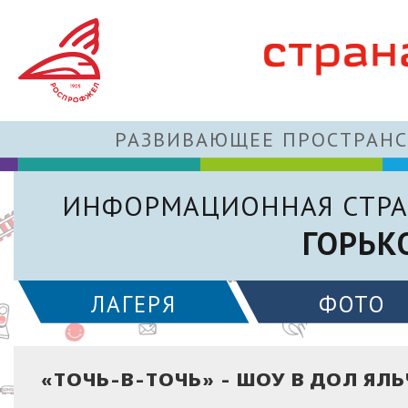
РАЗВИВАЮЩЕЕ ПРОСТРАНС
ИНФОРМАЦИОННАЯ СТРА
ГОРЬК
ЛАГЕРЯ
ФОТО
«ТОЧЬ-В-ТОЧЬ» - ШОУ В ДОЛ ЯЛ