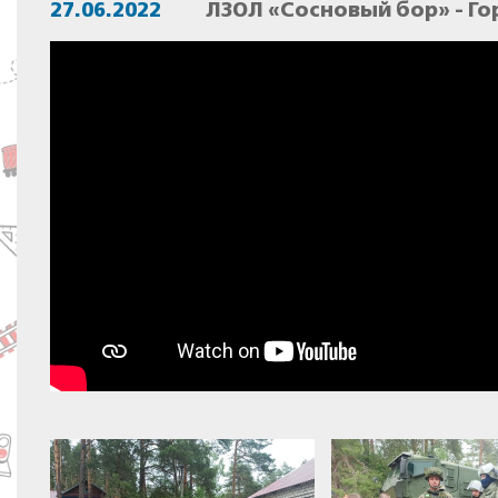
27.06.2022
ЛЗОЛ «Сосновый бор» - Го