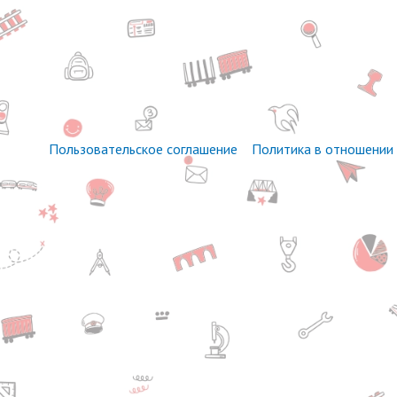
Пользовательское соглашение
Политика в отношении