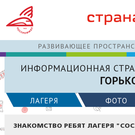
РАЗВИВАЮЩЕЕ ПРОСТРАНС
ИНФОРМАЦИОННАЯ СТРА
ГОРЬК
ЛАГЕРЯ
ФОТО
ЗНАКОМСТВО РЕБЯТ ЛАГЕРЯ "СОС