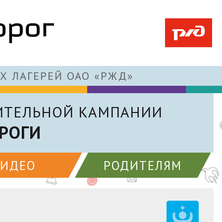
Х ЛАГЕРЕЙ ОАО «РЖД»
ИТЕЛЬНОЙ КАМПАНИИ
РОГИ
ВИДЕО
РОДИТЕЛЯМ