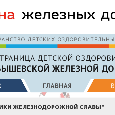
АНСТВО ДЕТСКИХ ОЗДОРОВИТЕЛЬНЫ
ТРАНИЦА ДЕТСКОЙ ОЗДОРОВ
БЫШЕВСКОЙ ЖЕЛЕЗНОЙ ДО
О
ГЛАВНАЯ
НИКИ ЖЕЛЕЗНОДОРОЖНОЙ СЛАВЫ"