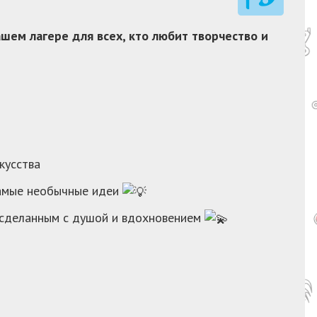
шем лагере для всех, кто любит творчество и
кусства
самые необычные идеи
 сделанным с душой и вдохновением