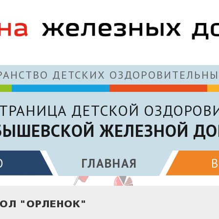
АНСТВО ДЕТСКИХ ОЗДОРОВИТЕЛЬНЫ
ТРАНИЦА ДЕТСКОЙ ОЗДОРОВ
БЫШЕВСКОЙ ЖЕЛЕЗНОЙ ДО
О
ГЛАВНАЯ
ОЛ "ОРЛЕНОК"