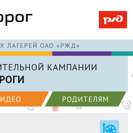
Х ЛАГЕРЕЙ ОАО «РЖД»
ИТЕЛЬНОЙ КАМПАНИИ
РОГИ
ВИДЕО
РОДИТЕЛЯМ