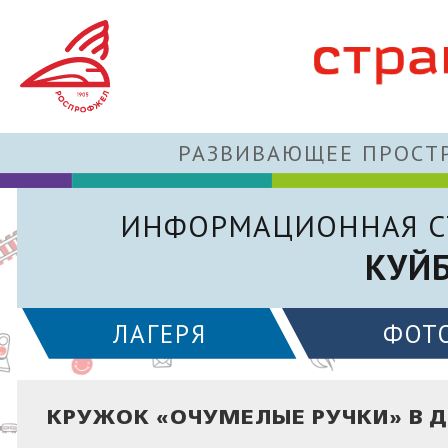
РАЗВИВАЮЩЕЕ ПРОСТР
ИНФОРМАЦИОННАЯ С
КУЙ
ЛАГЕРЯ
ФОТ
КРУЖОК «ОЧУМЕЛЫЕ РУЧКИ» В Д