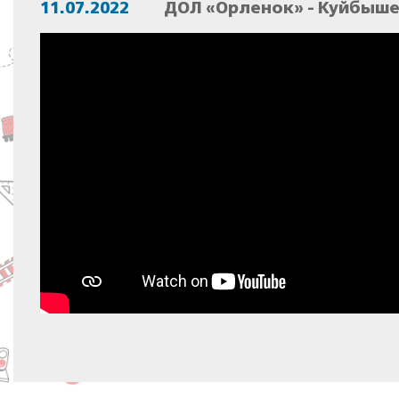
11.07.2022
ДОЛ «Орленок» - Куйбыше