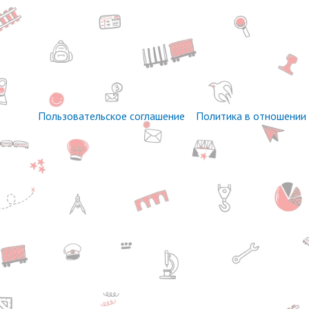
Пользовательское соглашение
Политика в отношении