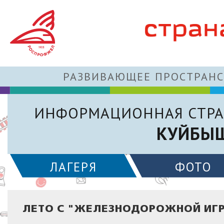
РАЗВИВАЮЩЕЕ ПРОСТРАНС
ИНФОРМАЦИОННАЯ СТРА
КУЙБЫШ
ЛАГЕРЯ
ФОТО
ЛЕТО С "ЖЕЛЕЗНОДОРОЖНОЙ ИГ