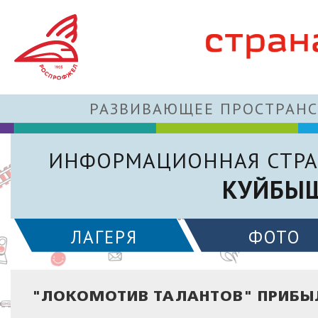
РАЗВИВАЮЩЕЕ ПРОСТРАНС
ИНФОРМАЦИОННАЯ СТРА
КУЙБЫШ
ЛАГЕРЯ
ФОТО
"ЛОКОМОТИВ ТАЛАНТОВ" ПРИБЫЛ