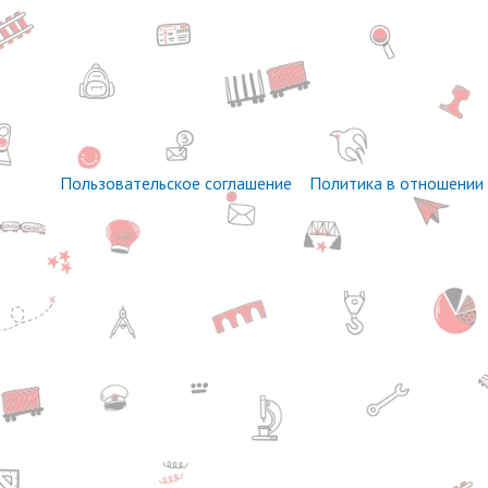
Пользовательское соглашение
Политика в отношении