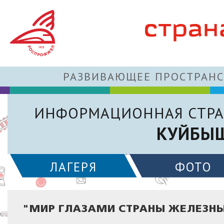
РАЗВИВАЮЩЕЕ ПРОСТРАНС
ИНФОРМАЦИОННАЯ СТРА
КУЙБЫШ
ЛАГЕРЯ
ФОТО
"МИР ГЛАЗАМИ СТРАНЫ ЖЕЛЕЗНЫ