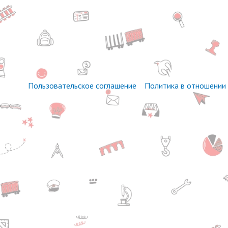
Пользовательское соглашение
Политика в отношении