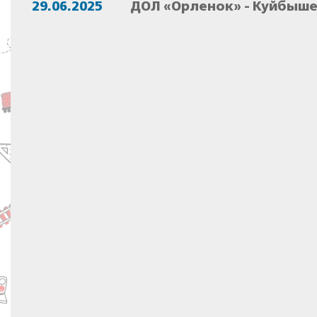
29.06.2025
ДОЛ «Орленок» - Куйбыше