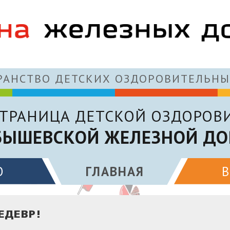
АНСТВО ДЕТСКИХ ОЗДОРОВИТЕЛЬНЫ
ТРАНИЦА ДЕТСКОЙ ОЗДОРОВ
БЫШЕВСКОЙ ЖЕЛЕЗНОЙ ДО
О
ГЛАВНАЯ
ЕДЕВР!