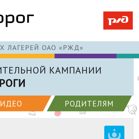
Х ЛАГЕРЕЙ ОАО «РЖД»
ИТЕЛЬНОЙ КАМПАНИИ
РОГИ
ВИДЕО
РОДИТЕЛЯМ