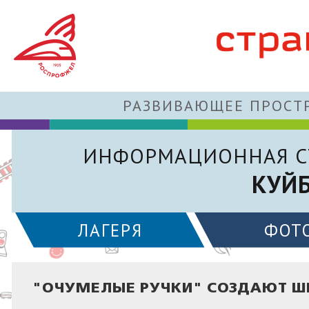
РАЗВИВАЮЩЕЕ ПРОСТР
ИНФОРМАЦИОННАЯ С
КУЙ
ЛАГЕРЯ
ФОТ
"ОЧУМЕЛЫЕ РУЧКИ" СОЗДАЮТ Ш