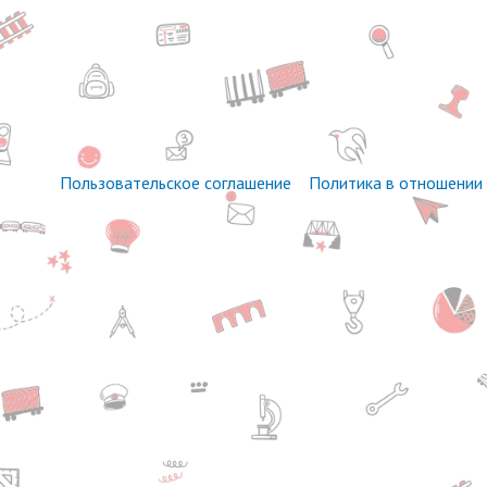
Пользовательское соглашение
Политика в отношении