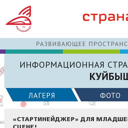
РАЗВИВАЮЩЕЕ ПРОСТРАНС
ИНФОРМАЦИОННАЯ СТРА
КУЙБЫШ
ЛАГЕРЯ
ФОТО
«СТАРТИНЕЙДЖЕР» ДЛЯ МЛАДШЕ
СЦЕНЕ!