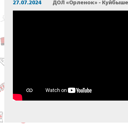
27.07.2024
ДОЛ «Орленок» - Куйбыше