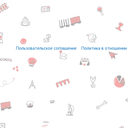
Пользовательское соглашение
Политика в отношении