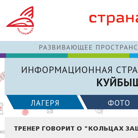
РАЗВИВАЮЩЕЕ ПРОСТРАНС
ИНФОРМАЦИОННАЯ СТРА
КУЙБЫШ
ЛАГЕРЯ
ФОТО
ТРЕНЕР ГОВОРИТ О "КОЛЬЦАХ З