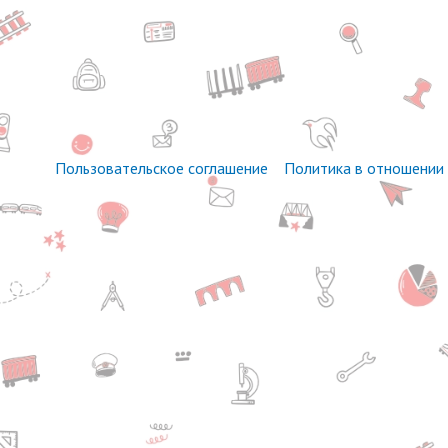
Пользовательское соглашение
Политика в отношении