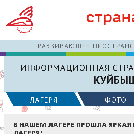
РАЗВИВАЮЩЕЕ ПРОСТРАНС
ИНФОРМАЦИОННАЯ СТРА
КУЙБЫШ
ЛАГЕРЯ
ФОТО
В НАШЕМ ЛАГЕРЕ ПРОШЛА ЯРКАЯ 
ЛАГЕРЯ!