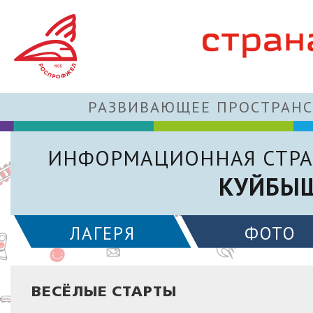
РАЗВИВАЮЩЕЕ ПРОСТРАНС
ИНФОРМАЦИОННАЯ СТРА
КУЙБЫШ
ЛАГЕРЯ
ФОТО
ВЕСЁЛЫЕ СТАРТЫ