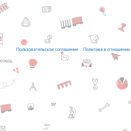
Пользовательское соглашение
Политика в отношении