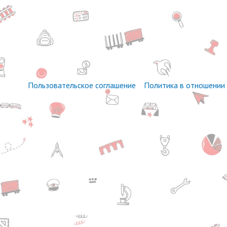
Пользовательское соглашение
Политика в отношении