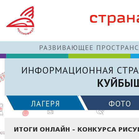
РАЗВИВАЮЩЕЕ ПРОСТРАНС
ИНФОРМАЦИОННАЯ СТРА
КУЙБЫШ
ЛАГЕРЯ
ФОТО
ИТОГИ ОНЛАЙН - КОНКУРСА РИС