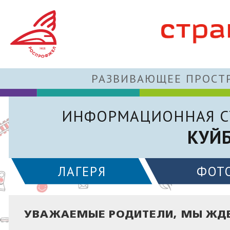
РАЗВИВАЮЩЕЕ ПРОСТР
ИНФОРМАЦИОННАЯ С
КУЙ
ЛАГЕРЯ
ФОТ
УВАЖАЕМЫЕ РОДИТЕЛИ, МЫ ЖДЕМ