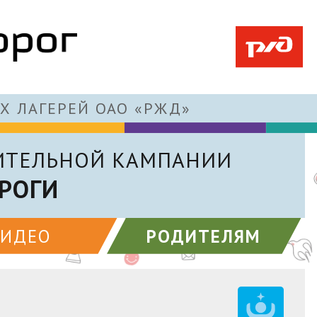
Х ЛАГЕРЕЙ ОАО «РЖД»
ИТЕЛЬНОЙ КАМПАНИИ
РОГИ
ВИДЕО
РОДИТЕЛЯМ