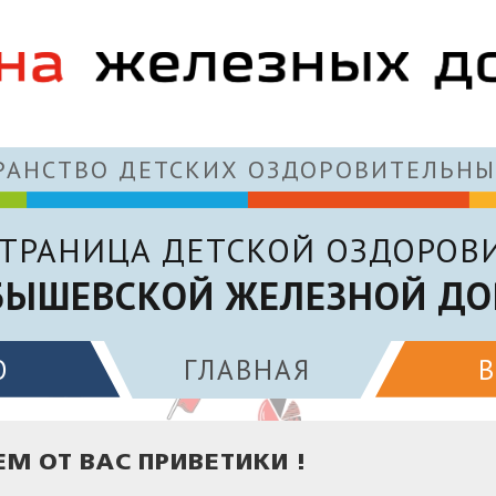
АНСТВО ДЕТСКИХ ОЗДОРОВИТЕЛЬНЫ
ТРАНИЦА ДЕТСКОЙ ОЗДОРОВ
БЫШЕВСКОЙ ЖЕЛЕЗНОЙ ДО
О
ГЛАВНАЯ
 ОТ ВАС ПРИВЕТИКИ !