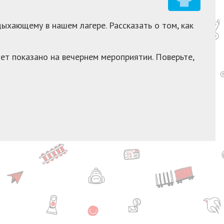
ыхающему в нашем лагере. Рассказать о том, как
т показано на вечернем мероприятии. Поверьте,