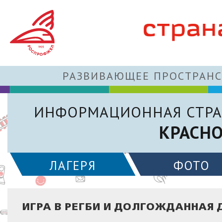
РАЗВИВАЮЩЕЕ ПРОСТРАНС
ИНФОРМАЦИОННАЯ СТРА
КРАСН
ЛАГЕРЯ
ФОТО
ИГРА В РЕГБИ И ДОЛГОЖДАННАЯ