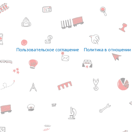
Пользовательское соглашение
Политика в отношении