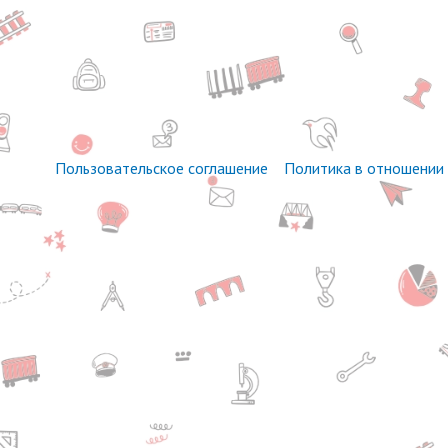
Пользовательское соглашение
Политика в отношении