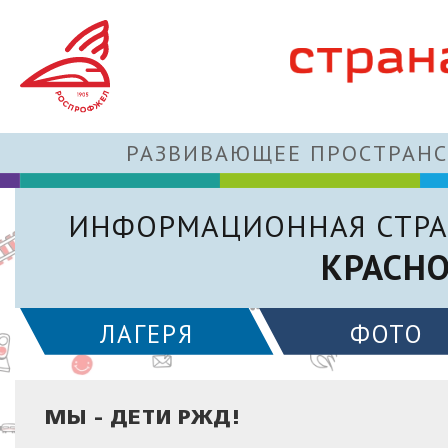
РАЗВИВАЮЩЕЕ ПРОСТРАНС
ИНФОРМАЦИОННАЯ СТРА
КРАСН
ЛАГЕРЯ
ФОТО
МЫ - ДЕТИ РЖД!