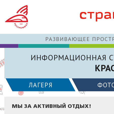
РАЗВИВАЮЩЕЕ ПРОСТР
ИНФОРМАЦИОННАЯ С
КРА
ЛАГЕРЯ
ФОТ
МЫ ЗА АКТИВНЫЙ ОТДЫХ!