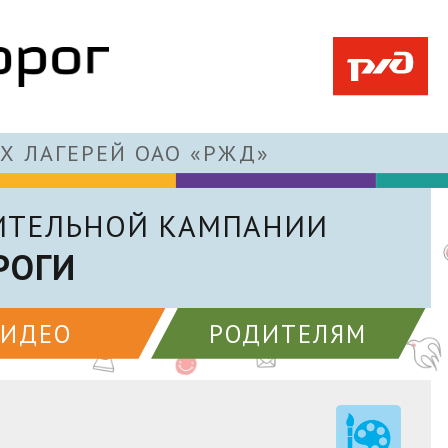
Х ЛАГЕРЕЙ ОАО «РЖД»
ИТЕЛЬНОЙ КАМПАНИИ
РОГИ
ВИДЕО
РОДИТЕЛЯМ