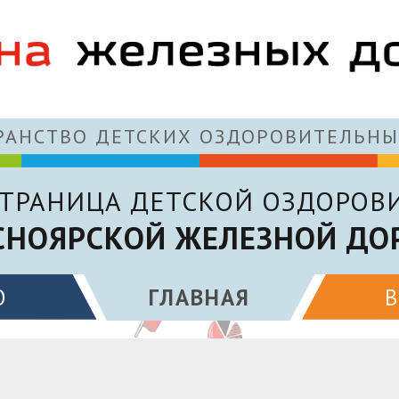
АНСТВО ДЕТСКИХ ОЗДОРОВИТЕЛЬНЫ
ТРАНИЦА ДЕТСКОЙ ОЗДОРОВ
СНОЯРСКОЙ ЖЕЛЕЗНОЙ ДО
О
ГЛАВНАЯ