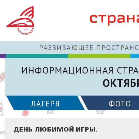
РАЗВИВАЮЩЕЕ ПРОСТРАНС
ИНФОРМАЦИОННАЯ СТРА
ОКТЯБ
ЛАГЕРЯ
ФОТО
ДЕНЬ ЛЮБИМОЙ ИГРЫ.