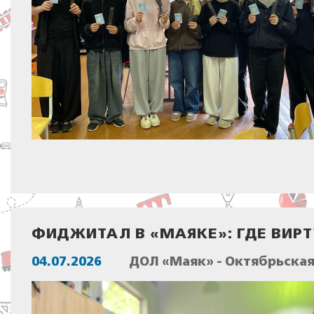
ФИДЖИТАЛ В «МАЯКЕ»: ГДЕ ВИР
04.07.2026
ДОЛ «Маяк» - Октябрьска