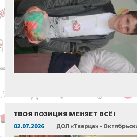
ТВОЯ ПОЗИЦИЯ МЕНЯЕТ ВСЁ!
02.07.2026
ДОЛ «Тверца» - Октябрьск