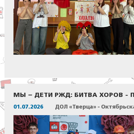
МЫ – ДЕТИ РЖД: БИТВА ХОРОВ 
01.07.2026
ДОЛ «Тверца» - Октябрьск