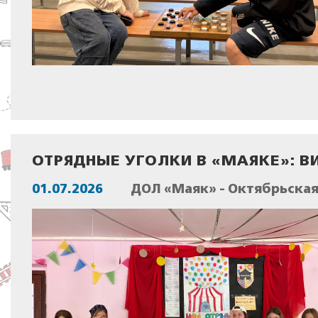
ОТРЯДНЫЕ УГОЛКИ В «МАЯКЕ»: В
01.07.2026
ДОЛ «Маяк» - Октябрьска