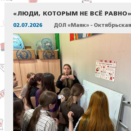
«ЛЮДИ, КОТОРЫМ НЕ ВСЁ РАВНО
02.07.2026
ДОЛ «Маяк» - Октябрьска