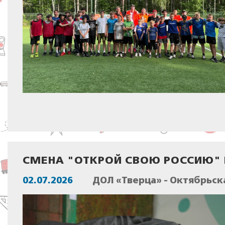
СМЕНА "ОТКРОЙ СВОЮ РОССИЮ"
02.07.2026
ДОЛ «Тверца» - Октябрьск