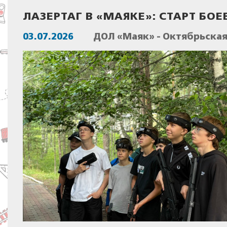
ЛАЗЕРТАГ В «МАЯКЕ»: СТАРТ БО
03.07.2026
ДОЛ «Маяк» - Октябрьска