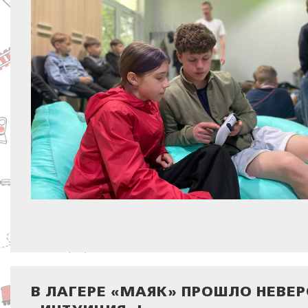
В ЛАГЕРЕ «МАЯК» ПРОШЛО НЕВЕ