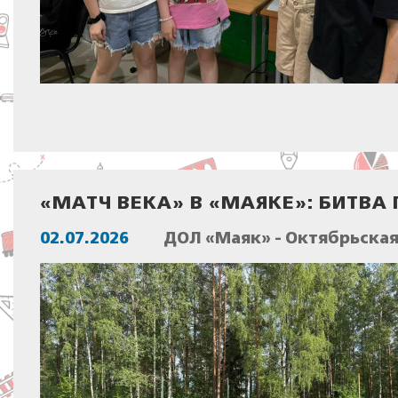
«МАТЧ ВЕКА» В «МАЯКЕ»: БИТВ
02.07.2026
ДОЛ «Маяк» - Октябрьска