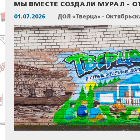
МЫ ВМЕСТЕ СОЗДАЛИ МУРАЛ - О
01.07.2026
ДОЛ «Тверца» - Октябрьск