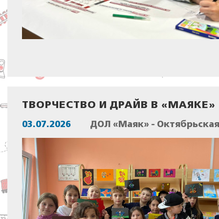
ТВОРЧЕСТВО И ДРАЙВ В «МАЯКЕ»
03.07.2026
ДОЛ «Маяк» - Октябрьска