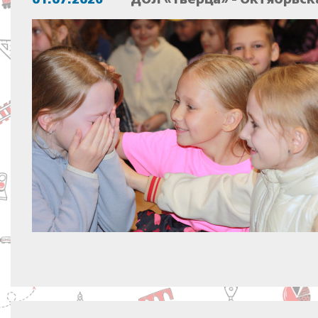
01.07.2026
ДОЛ «Тверца» - Октябрьск