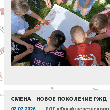
СМЕНА "НОВОЕ ПОКОЛЕНИЕ РЖД"
02.07.2026
ДОЛ «Юный железнодорож