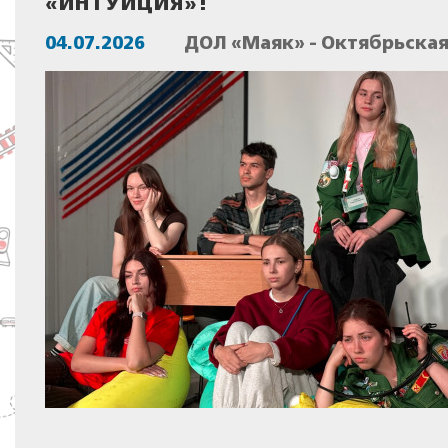
«ИНТУИЦИЯ»!
04.07.2026
ДОЛ «Маяк» - Октябрьска