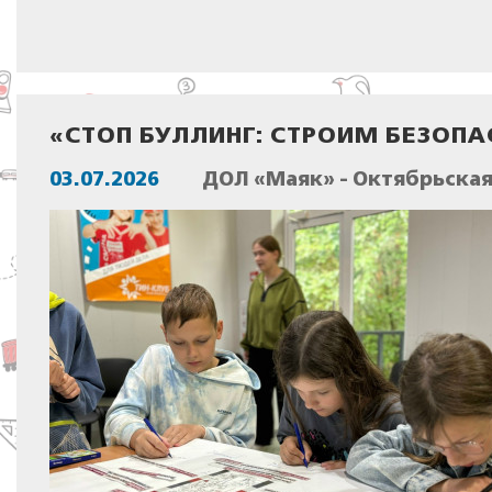
«СТОП БУЛЛИНГ: СТРОИМ БЕЗОПА
03.07.2026
ДОЛ «Маяк» - Октябрьска