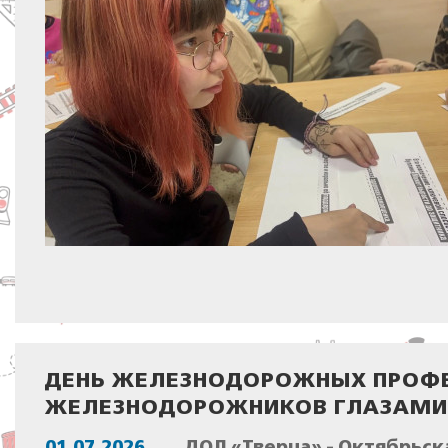
ДЕНЬ ЖЕЛЕЗНОДОРОЖНЫХ ПРОФЕ
ЖЕЛЕЗНОДОРОЖНИКОВ ГЛАЗАМИ