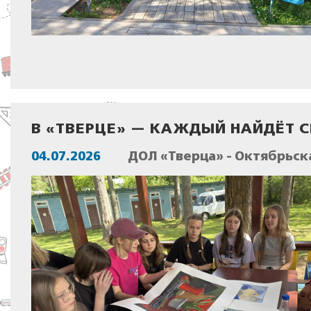
В «ТВЕРЦЕ» — КАЖДЫЙ НАЙДЁТ С
04.07.2026
ДОЛ «Тверца» - Октябрьск