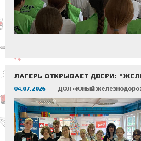
ЛАГЕРЬ ОТКРЫВАЕТ ДВЕРИ: "ЖЕ
04.07.2026
ДОЛ «Юный железнодорож