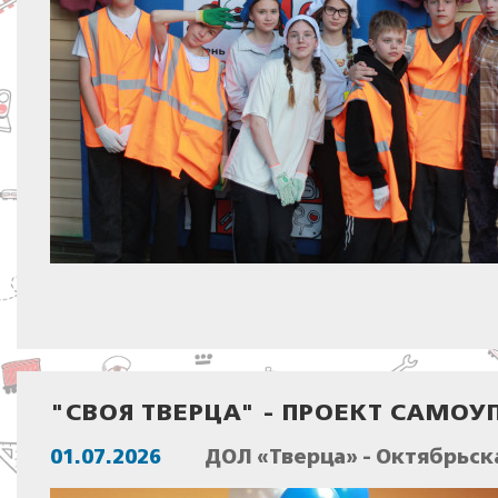
"СВОЯ ТВЕРЦА" - ПРОЕКТ САМОУ
01.07.2026
ДОЛ «Тверца» - Октябрьск