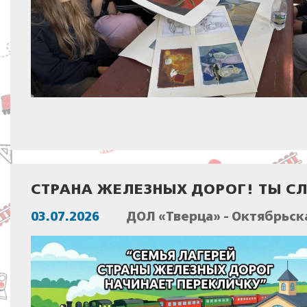
СТРАНА ЖЕЛЕЗНЫХ ДОРОГ! ТЫ 
03.07.2026
ДОЛ «Тверца» - Октябрьск