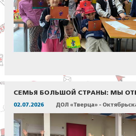
СЕМЬЯ БОЛЬШОЙ СТРАНЫ: МЫ ОТ
02.07.2026
ДОЛ «Тверца» - Октябрьск