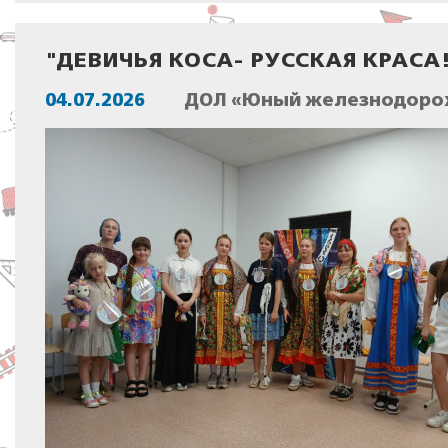
"ДЕВИЧЬЯ КОСА- РУССКАЯ КРАСА
04.07.2026
ДОЛ «Юный железнодорож