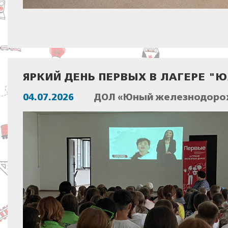
ЯРКИЙ ДЕНЬ ПЕРВЫХ В ЛАГЕРЕ "
04.07.2026
ДОЛ «Юный железнодорож