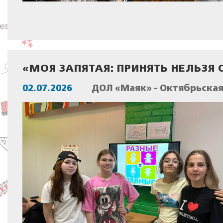
«МОЯ ЗАПЯТАЯ: ПРИНЯТЬ НЕЛЬЗЯ
02.07.2026
ДОЛ «Маяк» - Октябрьска