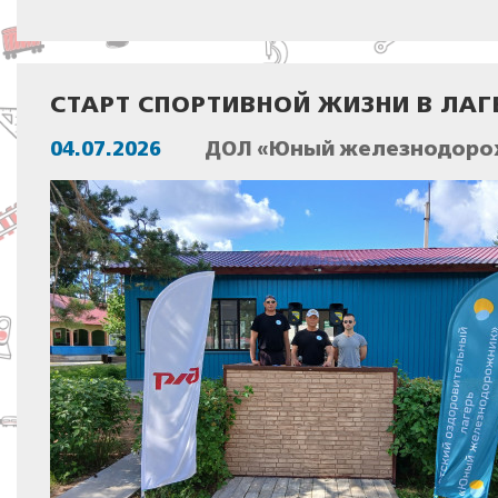
СТАРТ СПОРТИВНОЙ ЖИЗНИ В ЛА
04.07.2026
ДОЛ «Юный железнодорож