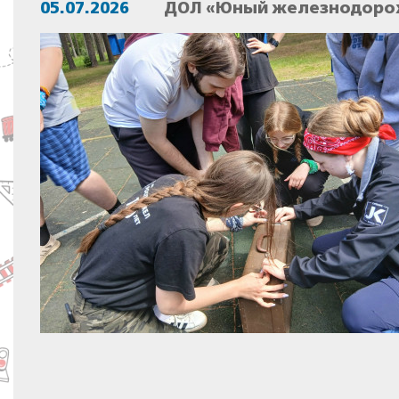
05.07.2026
ДОЛ «Юный железнодорож