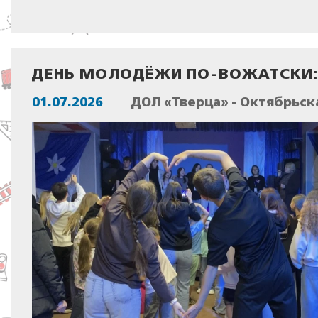
ДЕНЬ МОЛОДЁЖИ ПО-ВОЖАТСКИ:
01.07.2026
ДОЛ «Тверца» - Октябрьск