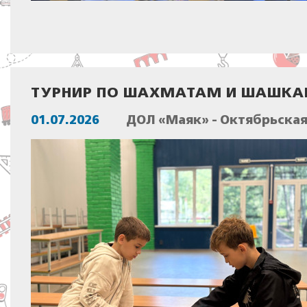
ТУРНИР ПО ШАХМАТАМ И ШАШКАМ
01.07.2026
ДОЛ «Маяк» - Октябрьска