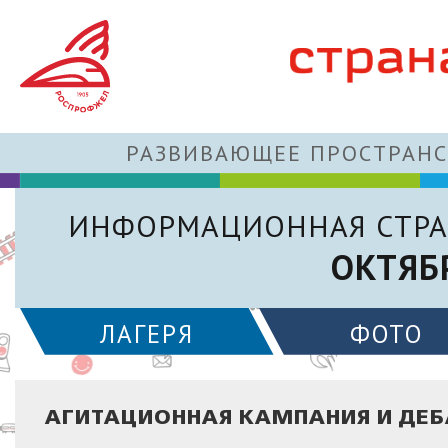
РАЗВИВАЮЩЕЕ ПРОСТРАНС
ИНФОРМАЦИОННАЯ СТРА
ОКТЯБ
ЛАГЕРЯ
ФОТО
АГИТАЦИОННАЯ КАМПАНИЯ И ДЕБ