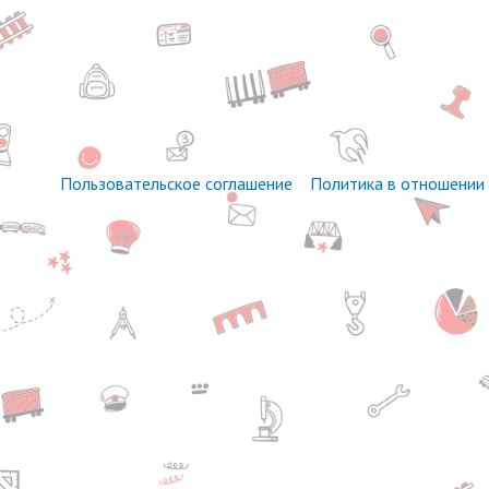
Пользовательское соглашение
Политика в отношении