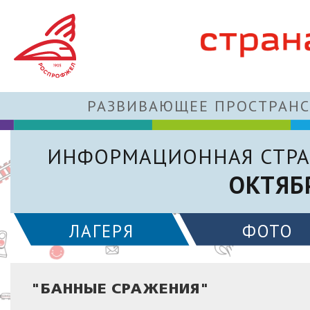
РАЗВИВАЮЩЕЕ ПРОСТРАНС
ИНФОРМАЦИОННАЯ СТРА
ОКТЯБ
ЛАГЕРЯ
ФОТО
"БАННЫЕ СРАЖЕНИЯ"