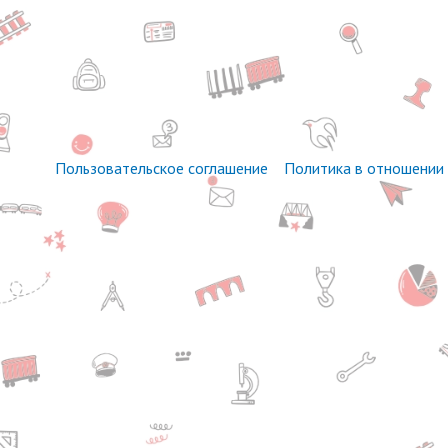
Пользовательское соглашение
Политика в отношении