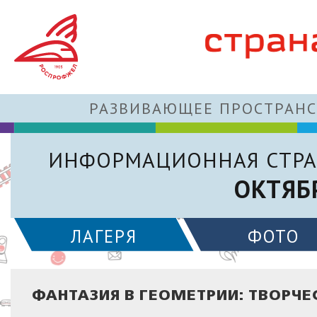
РАЗВИВАЮЩЕЕ ПРОСТРАНС
ИНФОРМАЦИОННАЯ СТРА
ОКТЯБ
ЛАГЕРЯ
ФОТО
ФАНТАЗИЯ В ГЕОМЕТРИИ: ТВОРЧЕ