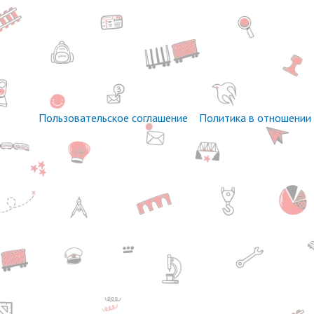
Пользовательское соглашение
Политика в отношении