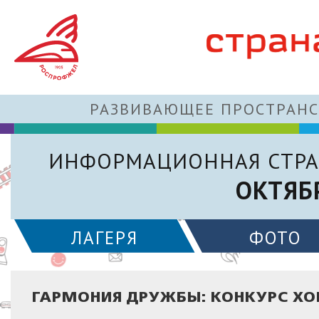
РАЗВИВАЮЩЕЕ ПРОСТРАНС
ИНФОРМАЦИОННАЯ СТРА
ОКТЯБ
ЛАГЕРЯ
ФОТО
ГАРМОНИЯ ДРУЖБЫ: КОНКУРС ХО