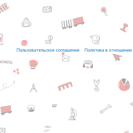
Пользовательское соглашение
Политика в отношении