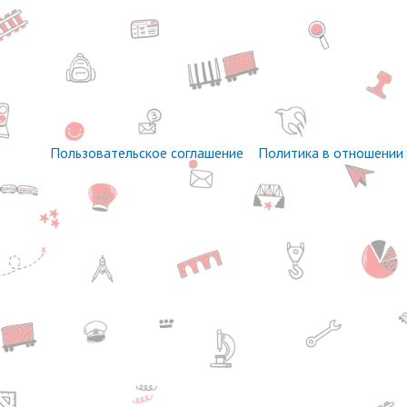
Пользовательское соглашение
Политика в отношении