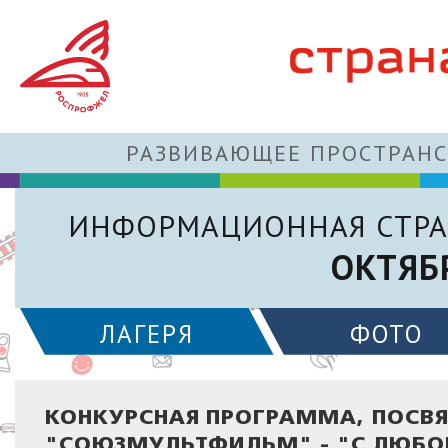
РАЗВИВАЮЩЕЕ ПРОСТРАНС
ИНФОРМАЦИОННАЯ СТРА
ОКТЯБ
ЛАГЕРЯ
ФОТО
КОНКУРСНАЯ ПРОГРАММА, ПОСВ
"СОЮЗМУЛЬТФИЛЬМ" - "С ЛЮБОВ