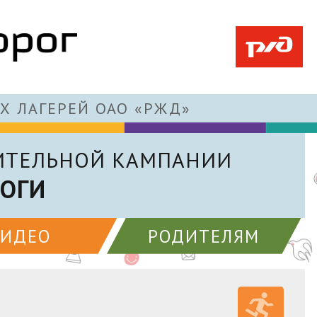
Х ЛАГЕРЕЙ ОАО «РЖД»
ИТЕЛЬНОЙ КАМПАНИИ
РОГИ
ВИДЕО
РОДИТЕЛЯМ