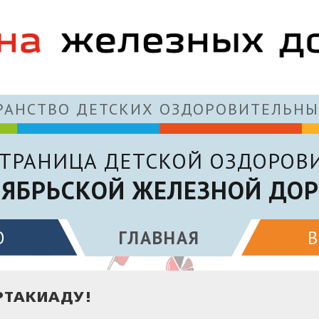
АНСТВО ДЕТСКИХ ОЗДОРОВИТЕЛЬНЫ
ТРАНИЦА ДЕТСКОЙ ОЗДОРОВ
ЯБРЬСКОЙ ЖЕЛЕЗНОЙ ДО
О
ГЛАВНАЯ
РТАКИАДУ!