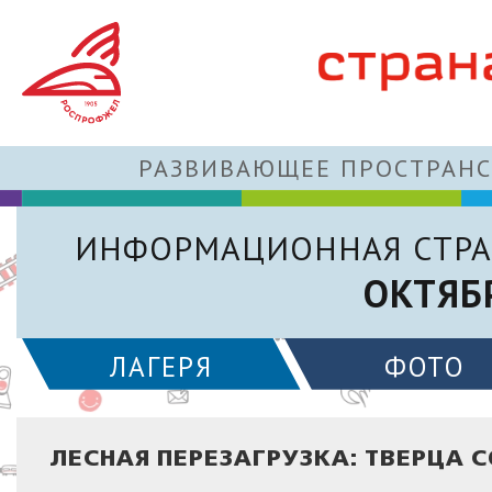
РАЗВИВАЮЩЕЕ ПРОСТРАНС
ИНФОРМАЦИОННАЯ СТРА
ОКТЯБ
ЛАГЕРЯ
ФОТО
ЛЕСНАЯ ПЕРЕЗАГРУЗКА: ТВЕРЦА 