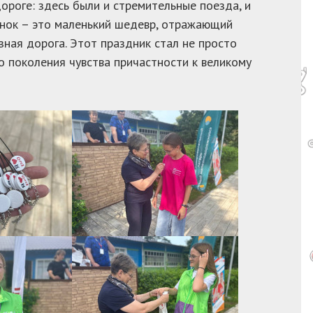
ороге: здесь были и стремительные поезда, и
нок – это маленький шедевр, отражающий
ная дорога. Этот праздник стал не просто
 поколения чувства причастности к великому