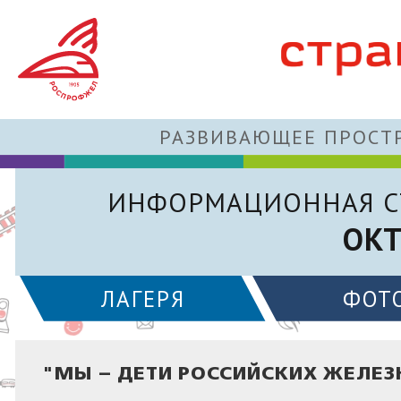
РАЗВИВАЮЩЕЕ ПРОСТР
ИНФОРМАЦИОННАЯ С
ОКТ
ЛАГЕРЯ
ФОТ
"МЫ – ДЕТИ РОССИЙСКИХ ЖЕЛЕЗ