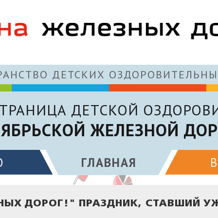
АНСТВО ДЕТСКИХ ОЗДОРОВИТЕЛЬНЫ
ТРАНИЦА ДЕТСКОЙ ОЗДОРОВ
ЯБРЬСКОЙ ЖЕЛЕЗНОЙ ДО
О
ГЛАВНАЯ
НЫХ ДОРОГ!" ПРАЗДНИК, СТАВШИЙ У