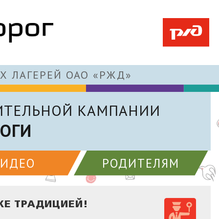
Х ЛАГЕРЕЙ ОАО «РЖД»
ИТЕЛЬНОЙ КАМПАНИИ
РОГИ
ВИДЕО
РОДИТЕЛЯМ
ЖЕ ТРАДИЦИЕЙ!