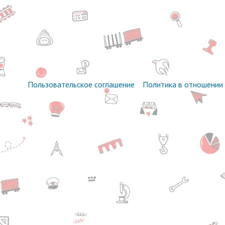
Пользовательское соглашение
Политика в отношении