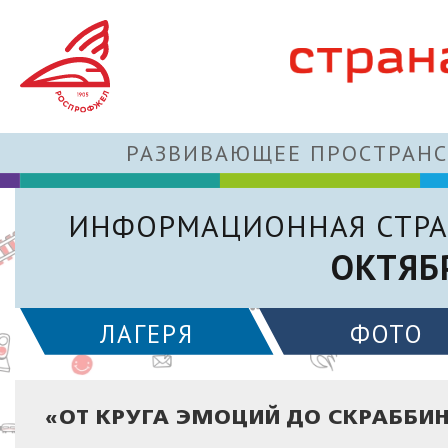
РАЗВИВАЮЩЕЕ ПРОСТРАНС
ИНФОРМАЦИОННАЯ СТРА
ОКТЯБ
ЛАГЕРЯ
ФОТО
«ОТ КРУГА ЭМОЦИЙ ДО СКРАББИ