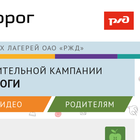
Х ЛАГЕРЕЙ ОАО «РЖД»
ИТЕЛЬНОЙ КАМПАНИИ
РОГИ
ВИДЕО
РОДИТЕЛЯМ