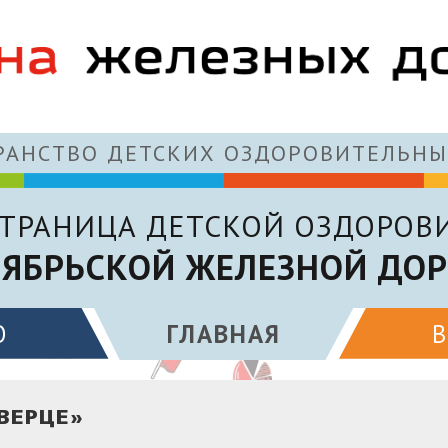
АНСТВО ДЕТСКИХ ОЗДОРОВИТЕЛЬНЫ
ТРАНИЦА ДЕТСКОЙ ОЗДОРОВ
ЯБРЬСКОЙ ЖЕЛЕЗНОЙ ДО
О
ГЛАВНАЯ
ТВЕРЦЕ»