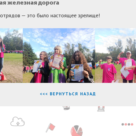
ая железная дорога
я отрядов — это было настоящее зрелище!
<<< ВЕРНУТЬСЯ НАЗАД