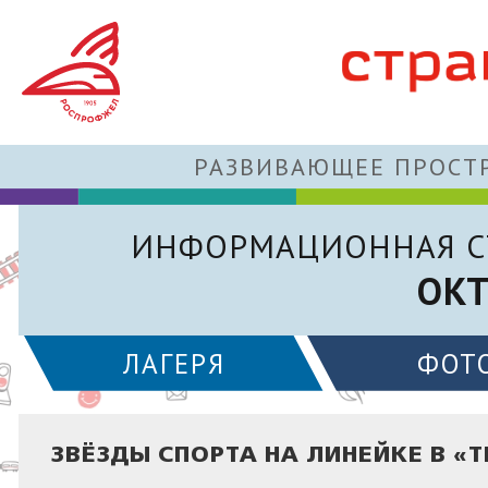
РАЗВИВАЮЩЕЕ ПРОСТР
ИНФОРМАЦИОННАЯ С
ОКТ
ЛАГЕРЯ
ФОТ
ЗВЁЗДЫ СПОРТА НА ЛИНЕЙКЕ В «