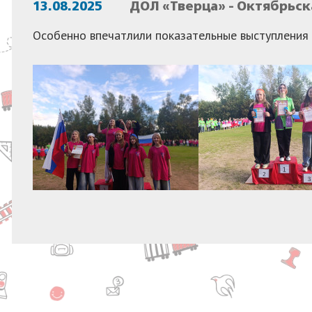
13.08.2025
ДОЛ «Тверца» - Октябрьск
Особенно впечатлили показательные выступлени