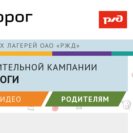
Х ЛАГЕРЕЙ ОАО «РЖД»
ИТЕЛЬНОЙ КАМПАНИИ
РОГИ
ВИДЕО
РОДИТЕЛЯМ