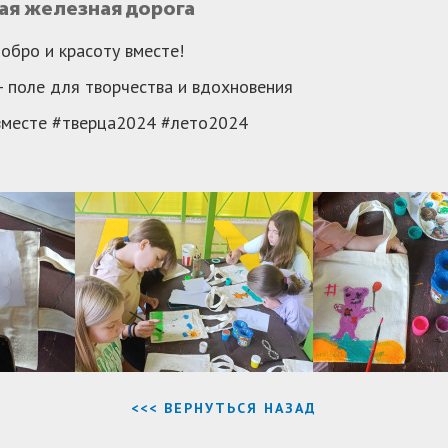
ая железная дорога
обро и красоту вместе!
 - поле для творчества и вдохновения
вместе #тверца2024 #лето2024
<<< ВЕРНУТЬСЯ НАЗАД