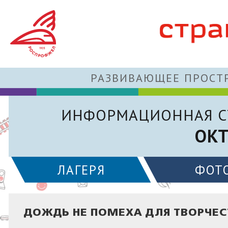
РАЗВИВАЮЩЕЕ ПРОСТР
ИНФОРМАЦИОННАЯ С
ОКТ
ЛАГЕРЯ
ФОТ
ДОЖДЬ НЕ ПОМЕХА ДЛЯ ТВОРЧЕС