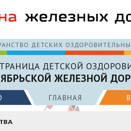
АНСТВО ДЕТСКИХ ОЗДОРОВИТЕЛЬНЫ
ТРАНИЦА ДЕТСКОЙ ОЗДОРОВ
ЯБРЬСКОЙ ЖЕЛЕЗНОЙ ДО
О
ГЛАВНАЯ
ТВА