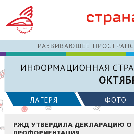
РАЗВИВАЮЩЕЕ ПРОСТРАНС
ИНФОРМАЦИОННАЯ СТРА
ОКТЯБ
ЛАГЕРЯ
ФОТО
РЖД УТВЕРДИЛА ДЕКЛАРАЦИЮ О 
ПРОФОРИЕНТАЦИЯ