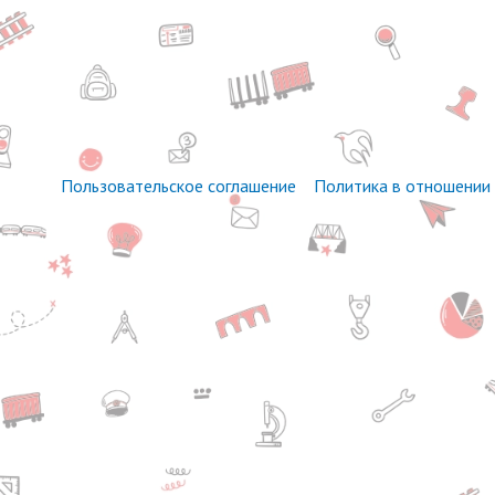
Пользовательское соглашение
Политика в отношении