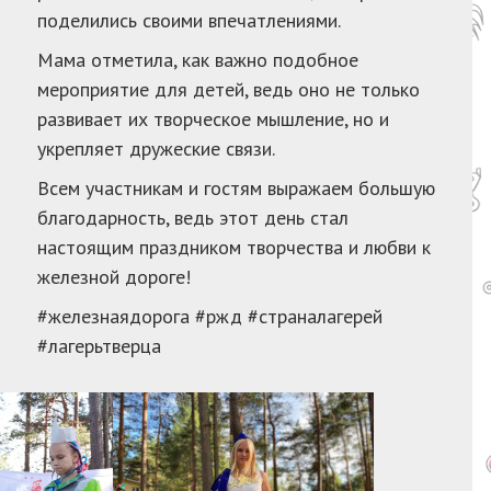
поделились своими впечатлениями.
Мама отметила, как важно подобное
мероприятие для детей, ведь оно не только
развивает их творческое мышление, но и
укрепляет дружеские связи.
Всем участникам и гостям выражаем большую
благодарность, ведь этот день стал
настоящим праздником творчества и любви к
железной дороге!
#железнаядорога #ржд #страналагерей
#лагерьтверца