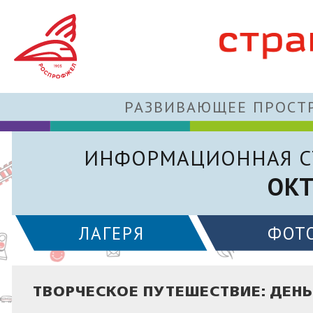
РАЗВИВАЮЩЕЕ ПРОСТР
ИНФОРМАЦИОННАЯ С
ОКТ
ЛАГЕРЯ
ФОТ
ТВОРЧЕСКОЕ ПУТЕШЕСТВИЕ: ДЕН