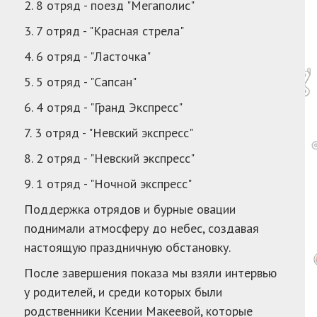
2. 8 отряд - поезд "Мегаполис"
3. 7 отряд - "Красная стрела"
4. 6 отряд - "Ласточка"
5. 5 отряд - "Сапсан"
6. 4 отряд - "Гранд Экспресс"
7. 3 отряд - "Невский экспресс"
8. 2 отряд - "Невский экспресс"
9. 1 отряд - "Ночной экспресс"
Поддержка отрядов и бурные овации
поднимали атмосферу до небес, создавая
настоящую праздничную обстановку.
После завершения показа мы взяли интервью
у родителей, и среди которых были
родственники Ксении Макеевой, которые