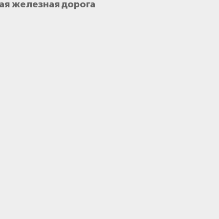
ая железная дорога