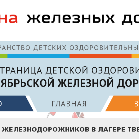
АНСТВО ДЕТСКИХ ОЗДОРОВИТЕЛЬНЫ
ТРАНИЦА ДЕТСКОЙ ОЗДОРОВ
ЯБРЬСКОЙ ЖЕЛЕЗНОЙ ДО
О
ГЛАВНАЯ
Ь ЖЕЛЕЗНОДОРОЖНИКОВ В ЛАГЕРЕ ТВ