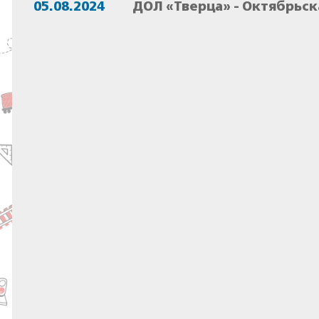
05.08.2024
ДОЛ «Тверца» - Октябрьск