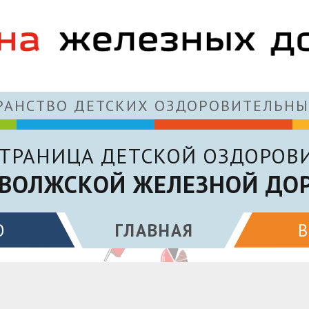
АНСТВО ДЕТСКИХ ОЗДОРОВИТЕЛЬНЫ
ТРАНИЦА ДЕТСКОЙ ОЗДОРОВ
ВОЛЖСКОЙ ЖЕЛЕЗНОЙ ДО
О
ГЛАВНАЯ