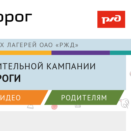
Х ЛАГЕРЕЙ ОАО «РЖД»
ИТЕЛЬНОЙ КАМПАНИИ
РОГИ
ВИДЕО
РОДИТЕЛЯМ