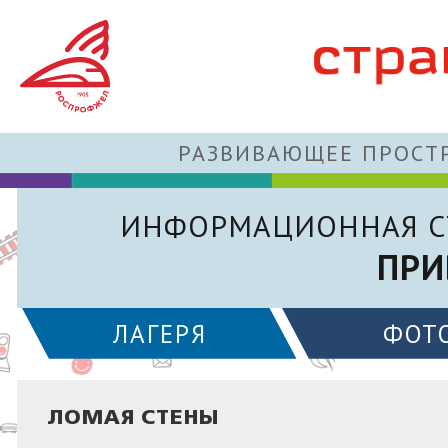
РАЗВИВАЮЩЕЕ ПРОСТР
ИНФОРМАЦИОННАЯ С
ПРИ
ЛАГЕРЯ
ФОТ
ЛОМАЯ СТЕНЫ