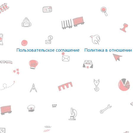
Пользовательское соглашение
Политика в отношении