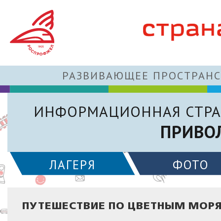
РАЗВИВАЮЩЕЕ ПРОСТРАНС
ИНФОРМАЦИОННАЯ СТРА
ПРИВО
ЛАГЕРЯ
ФОТО
ПУТЕШЕСТВИЕ ПО ЦВЕТНЫМ МОР